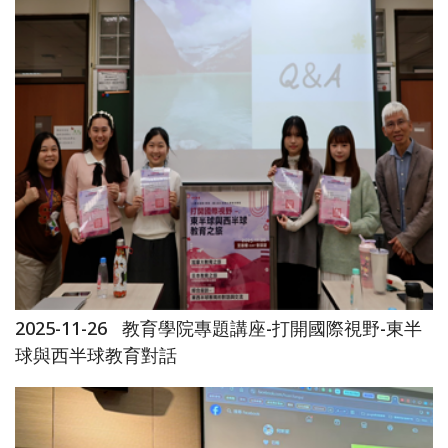
2025-11-26
教育學院專題講座-打開國際視野-東半
球與西半球教育對話