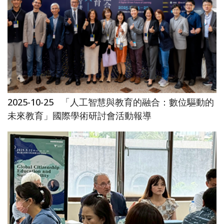
2025-10-25
「人工智慧與教育的融合：數位驅動的
未來教育」國際學術研討會活動報導