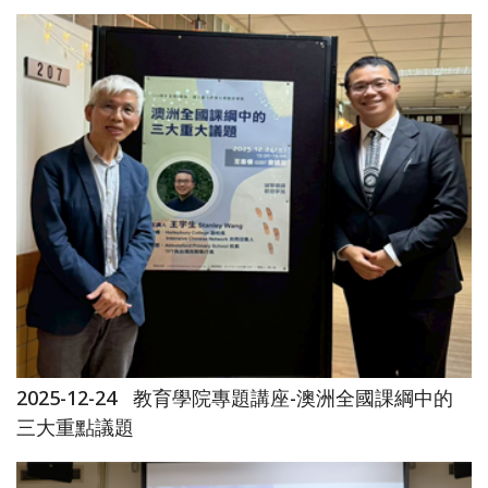
2025-12-24
教育學院專題講座-澳洲全國課綱中的
三大重點議題