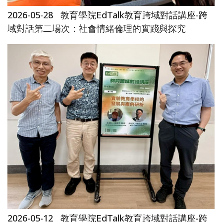
2026-05-28
教育學院EdTalk教育跨域對話講座-跨
域對話第二場次：社會情緒倫理的實踐與探究
2026-05-12
教育學院EdTalk教育跨域對話講座-跨