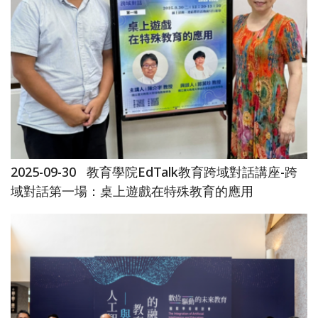
2025-09-30
教育學院EdTalk教育跨域對話講座-跨
域對話第一場：桌上遊戲在特殊教育的應用