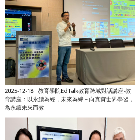
2025-12-18
教育學院EdTalk教育跨域對話講座-教
育講座：以永續為經，未來為緯－向真實世界學習，
為永續未來而教