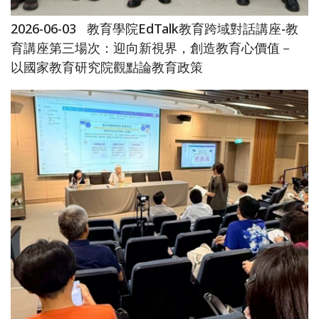
2026-06-03
教育學院EdTalk教育跨域對話講座-教
育講座第三場次：迎向新視界，創造教育心價值－
以國家教育研究院觀點論教育政策