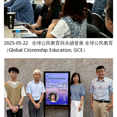
2025-05-22
全球公民教育與永續發展 全球公民教育
（Global Citizenship Education, GCE）