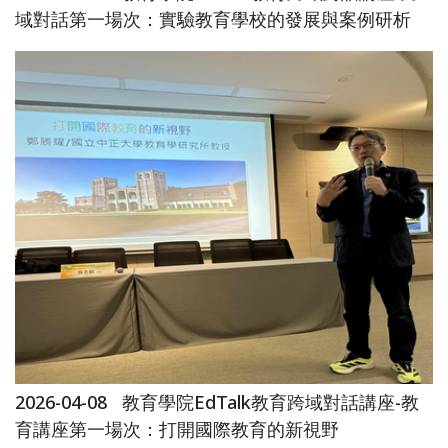
域對話第一場次：實驗教育學校的發展與案例研析
2026-04-08
教育學院EdTalk教育跨域對話講座-教
育講座第一場次：打開國際教育的新視野