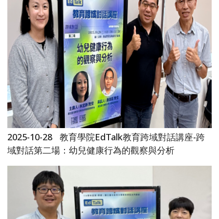
2025-10-28
教育學院EdTalk教育跨域對話講座-跨
域對話第二場：幼兒健康行為的觀察與分析