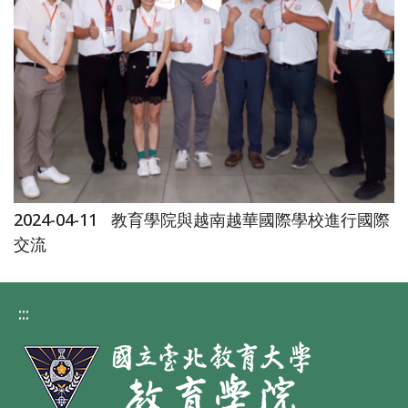
2024-04-11
教育學院與越南越華國際學校進行國際
交流
:::