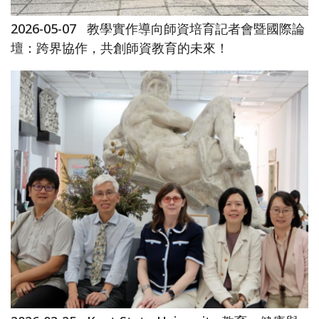
2026-05-07
教學實作導向師資培育記者會暨國際論
壇：跨界協作，共創師資教育的未來！