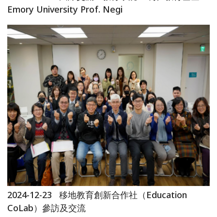
Emory University Prof. Negi
2024-12-23
移地教育創新合作社（Education
CoLab）參訪及交流