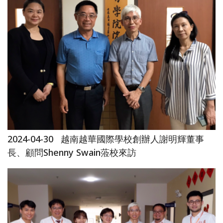
2024-04-30
越南越華國際學校創辦人謝明輝董事
長、顧問Shenny Swain蒞校來訪