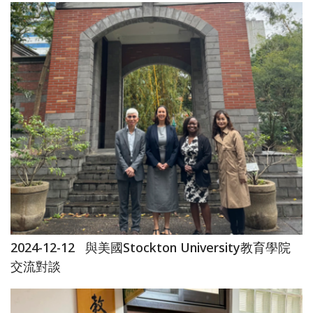
2024-12-12
與美國Stockton University教育學院
交流對談