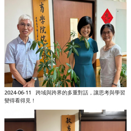
2024-06-11
跨域與跨界的多重對話，讓思考與學習
變得看得見！