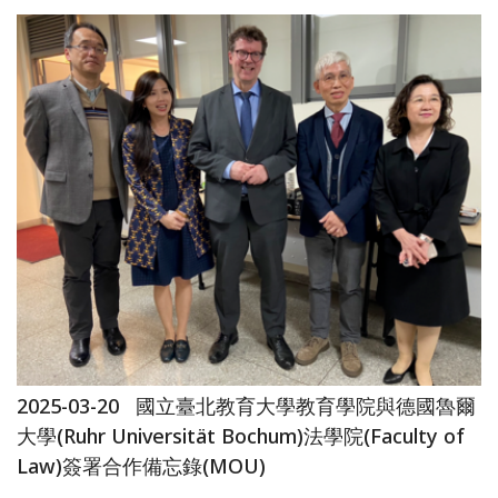
2025-03-20
國立臺北教育大學教育學院與德國魯爾
大學(Ruhr Universität Bochum)法學院(Faculty of
Law)簽署合作備忘錄(MOU)