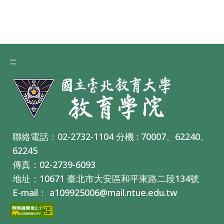
:::
聯絡電話：02-2732-1104 分機 : 70007、62240、
62245
傳真：02-2739-6093
地址：10671 臺北市大安區和平東路二段134號
E-mail： a109925006@mail.ntue.edu.tw