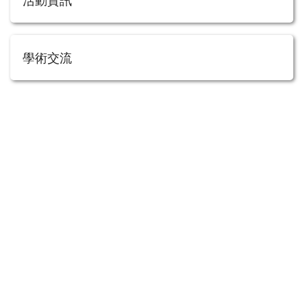
活動資訊
學術交流