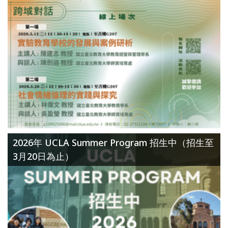
2026年 UCLA Summer Program 招生中（招生至
3月20日為止）