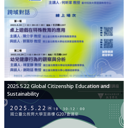
2025.5.22 Global Citizenship Education and
Sustainability