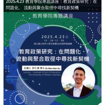
2025.4.23 教育學院專題講座：教育政策研究：在
問題化、 流動與聚合取徑中尋找新契機