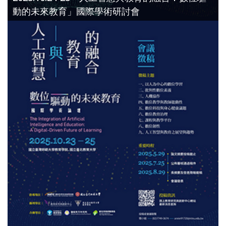
動的未來教育」國際學術研討會