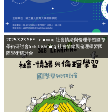
2025.3.23 SEE Learning 社會情緒與倫理學習國際
學術研討會SEE Learning 社會情緒與倫理學習國
際學術研討會