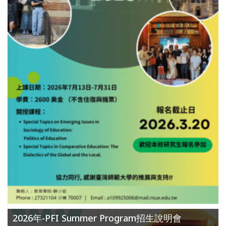
2026年-PFI Summer Program招生說明會