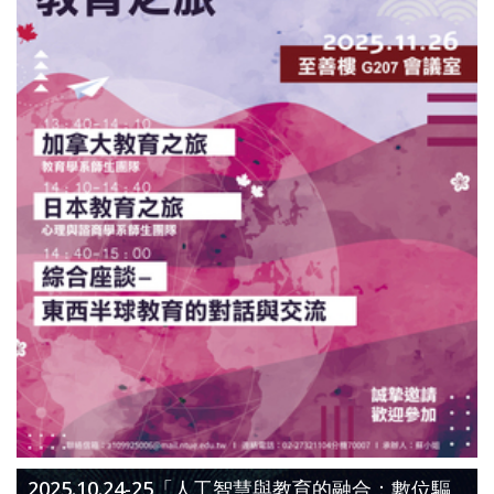
2025.10.24-25「人工智慧與教育的融合：數位驅