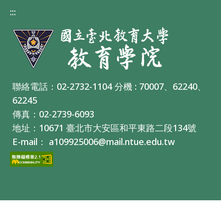
:::
聯絡電話：02-2732-1104 分機 : 70007、62240、
62245
傳真：02-2739-6093
地址：10671 臺北市大安區和平東路二段134號
E-mail： a109925006@mail.ntue.edu.tw