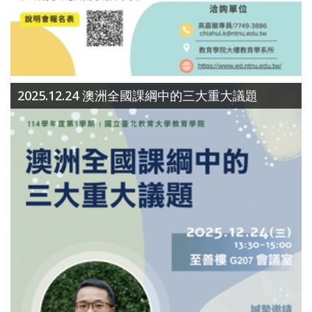
2025.12.24 澳洲全國課綱中的三大重大議題