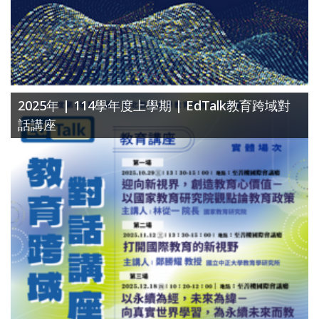
2025年 | 114學年度上學期 | EdTalk教育跨域對
話講座