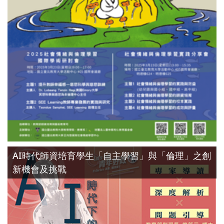
AI時代師資培育學生「自主學習」與「倫理」之創
新機會及挑戰