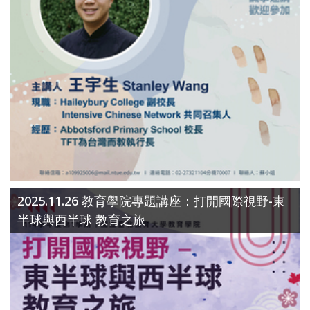
2025.11.26 教育學院專題講座：打開國際視野-東
半球與西半球 教育之旅