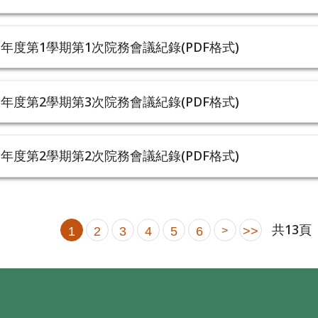
學年度第1學期第1次院務會議紀錄(PDF格式)
學年度第2學期第3次院務會議紀錄(PDF格式)
學年度第2學期第2次院務會議紀錄(PDF格式)
共
13
頁
1
2
3
4
5
6
>
>>