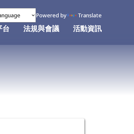
Powered by
Translate
平台
法規與會議
活動資訊