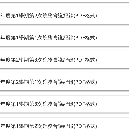
學年度第1學期第2次院務會議紀錄(PDF格式)
學年度第1學期第1次院務會議紀錄(PDF格式)
學年度第2學期第3次院務會議紀錄(PDF格式)
學年度第2學期第1次院務會議紀錄(PDF格式)
學年度第1學期第3次院務會議紀錄(PDF格式)
學年度第1學期第2次院務會議紀錄(PDF格式)