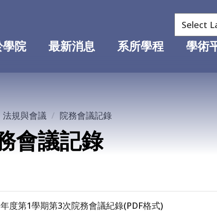
於學院
最新消息
系所學程
學術
法規與會議
院務會議記錄
務會議記錄
學年度第1學期第3次院務會議紀錄(PDF格式)