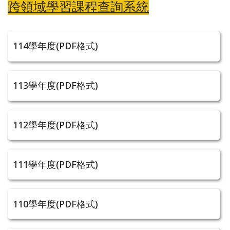
跨領域學習課程查詢系統
114學年度(PDF格式)
113學年度(PDF格式)
112學年度(PDF格式)
111學年度(PDF格式)
110學年度(PDF格式)