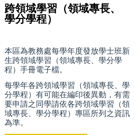
跨領域學習（領域專長、
學分學程）
本區為教務處每學年度發放學士班新
生跨領域學習（領域專長、學分學
程）手冊電子檔。
每學年各跨領域學習（領域專長、學
分學程）有可能在編印後異動，
有需
要申請之同學請依各跨領域學習（領
域專長、學分學程）專區所列之資訊
為準。