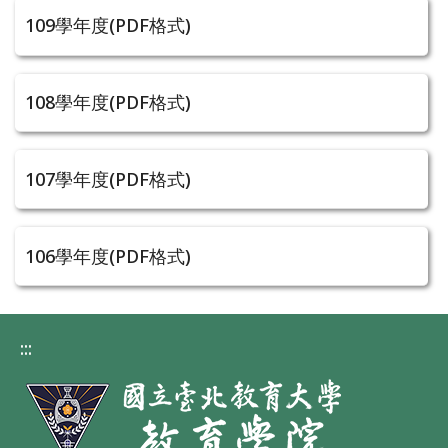
109學年度(PDF格式)
108學年度(PDF格式)
107學年度(PDF格式)
106學年度(PDF格式)
:::